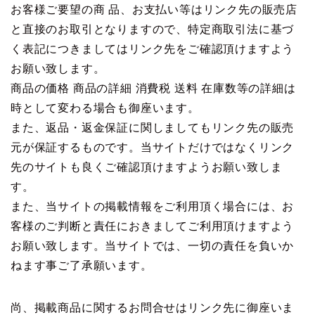
お客様ご要望の商 品、お支払い等はリンク先の販売店
と直接のお取引となりますので、特定商取引法に基づ
く表記につきましてはリンク先をご確認頂けますよう
お願い致します。
商品の価格 商品の詳細 消費税 送料 在庫数等の詳細は
時として変わる場合も御座います。
また、返品・返金保証に関しましてもリンク先の販売
元が保証するものです。当サイトだけではなくリンク
先のサイトも良くご確認頂けますようお願い致しま
す。
また、当サイトの掲載情報をご利用頂く場合には、お
客様のご判断と責任におきましてご利用頂けますよう
お願い致します。当サイトでは、一切の責任を負いか
ねます事ご了承願います。
尚、掲載商品に関するお問合せはリンク先に御座いま