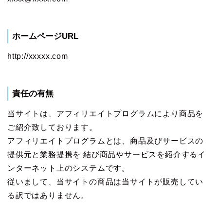
ホームページURL
http://xxxxx.com
責任の有無
当サイトは、アフィリエイトプログラムにより商品を
ご紹介致しております。
アフィリエイトプログラムとは、商品及びサービスの
提供元と業務提携を 結び商品やサービスを紹介するイ
ンターネット上のシステムです。
従いまして、当サイトの商品は当サイトが販売してい
る訳ではありません。