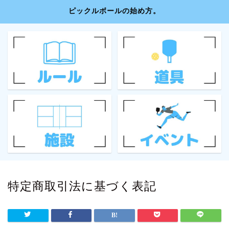
ピックルボールの始め方。
特定商取引法に基づく表記