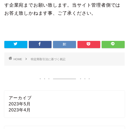
す企業宛までお願い致します。当サイト管理者側では
お答え致しかねます事、ご了承ください。
HOME
特定商取引法に基づく表記
アーカイブ
2023年5月
2023年4月